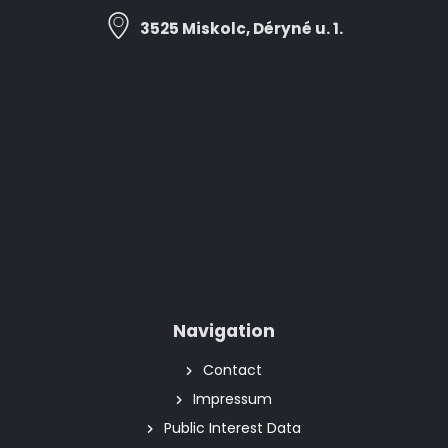
3525 Miskolc, Déryné u. 1.
Navigation
Contact
Impressum
Public Interest Data