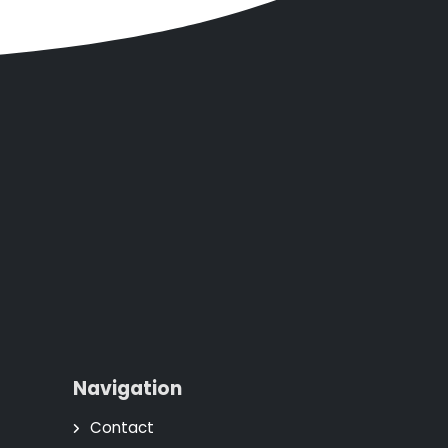
Navigation
Contact