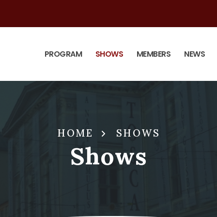
PROGRAM
SHOWS
MEMBERS
NEWS
HOME
SHOWS
Shows