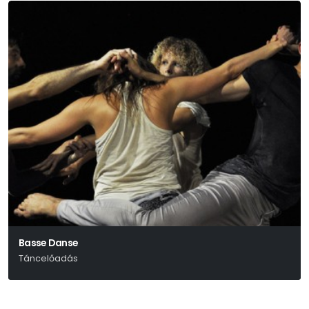
Basse Danse
Táncelőadás