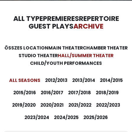
ALL TYPE
PREMIERES
REPERTOIRE
GUEST PLAYS
ARCHIVE
ÖSSZES LOCATION
MAIN THEATER
CHAMBER THEATER
STUDIO THEATER
HALL/SUMMER THEATER
CHILD/YOUTH PERFORMANCES
ALL SEASONS
2012/2013
2013/2014
2014/2015
2015/2016
2016/2017
2017/2018
2018/2019
2019/2020
2020/2021
2021/2022
2022/2023
2023/2024
2024/2025
2025/2026