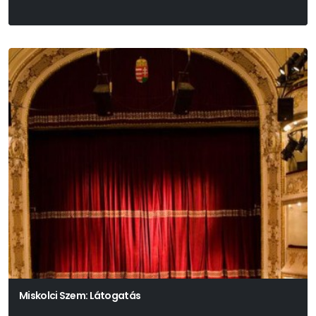
Miskolci Szem: Látogatás