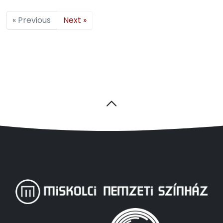
« Previous
Next »