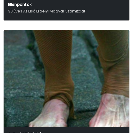
Ellenpontok
30 Éves Az Első Erdélyi Magyar Szamizdat