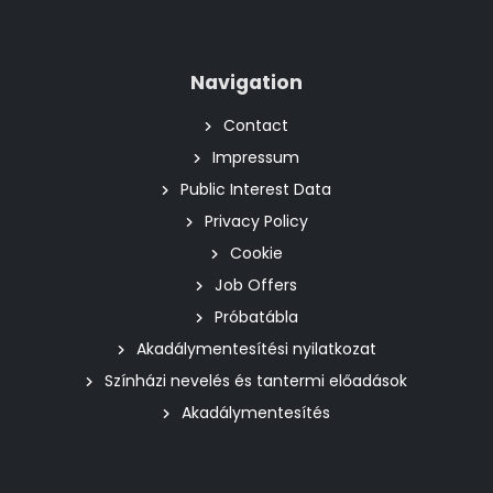
Navigation
Contact
Impressum
Public Interest Data
Privacy Policy
Cookie
Job Offers
Próbatábla
Akadálymentesítési nyilatkozat
Színházi nevelés és tantermi előadások
Akadálymentesítés