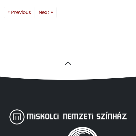
« Previous
Next »