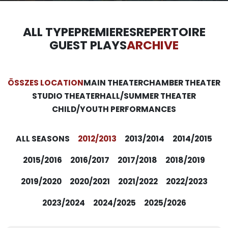
ALL TYPE
PREMIERES
REPERTOIRE
GUEST PLAYS
ARCHIVE
ÖSSZES LOCATION
MAIN THEATER
CHAMBER THEATER
STUDIO THEATER
HALL/SUMMER THEATER
CHILD/YOUTH PERFORMANCES
ALL SEASONS
2012/2013
2013/2014
2014/2015
2015/2016
2016/2017
2017/2018
2018/2019
2019/2020
2020/2021
2021/2022
2022/2023
2023/2024
2024/2025
2025/2026