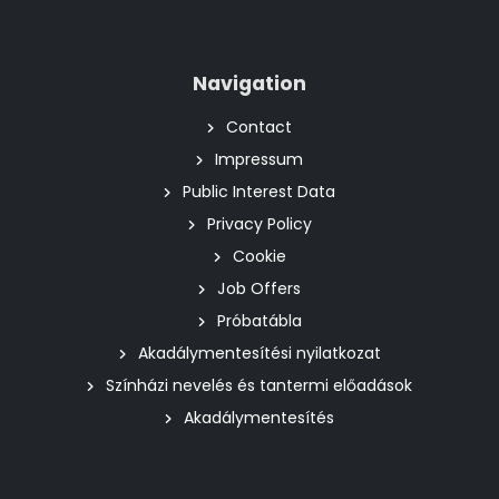
Navigation
Contact
Impressum
Public Interest Data
Privacy Policy
Cookie
Job Offers
Próbatábla
Akadálymentesítési nyilatkozat
Színházi nevelés és tantermi előadások
Akadálymentesítés