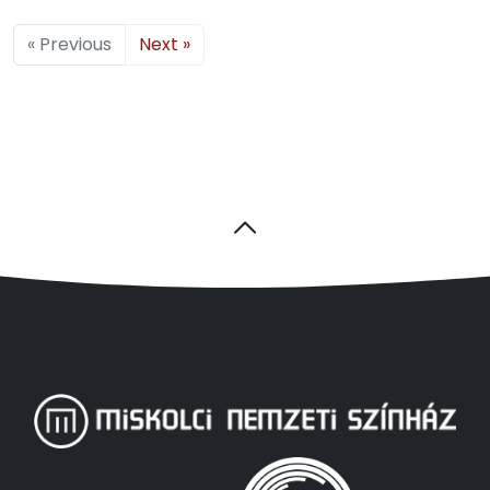
« Previous
Next »