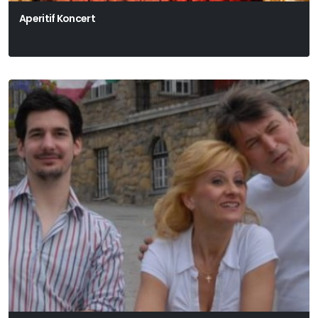
Aperitif Koncert