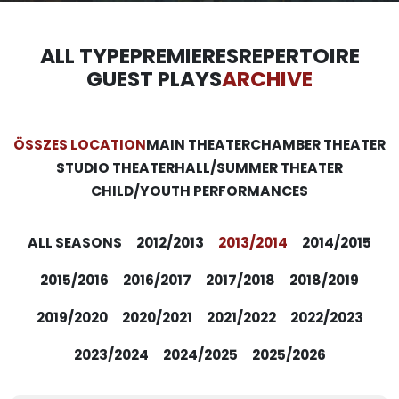
ALL TYPE
PREMIERES
REPERTOIRE
GUEST PLAYS
ARCHIVE
ÖSSZES LOCATION
MAIN THEATER
CHAMBER THEATER
STUDIO THEATER
HALL/SUMMER THEATER
CHILD/YOUTH PERFORMANCES
ALL SEASONS
2012/2013
2013/2014
2014/2015
2015/2016
2016/2017
2017/2018
2018/2019
2019/2020
2020/2021
2021/2022
2022/2023
2023/2024
2024/2025
2025/2026