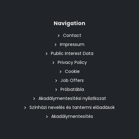
Navigation
Contact
Impressum
Public Interest Data
Privacy Policy
Cookie
Job Offers
Próbatábla
Akadálymentesítési nyilatkozat
Színházi nevelés és tantermi előadások
Akadálymentesítés