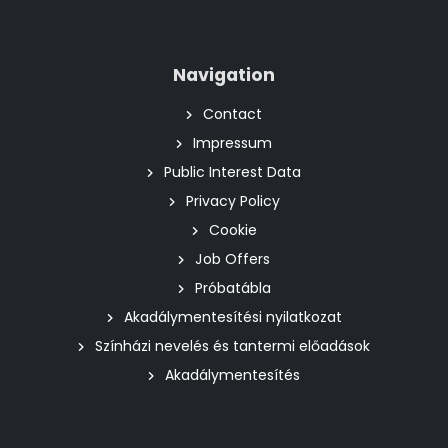
Navigation
Contact
Impressum
Public Interest Data
Privacy Policy
Cookie
Job Offers
Próbatábla
Akadálymentesítési nyilatkozat
Színházi nevelés és tantermi előadások
Akadálymentesítés