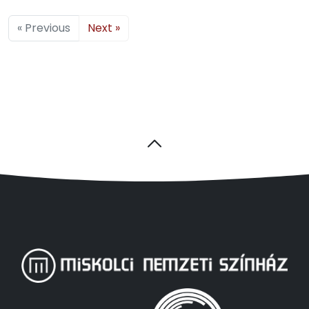
« Previous
Next »