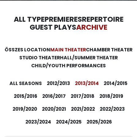
ALL TYPE
PREMIERES
REPERTOIRE
GUEST PLAYS
ARCHIVE
ÖSSZES LOCATION
MAIN THEATER
CHAMBER THEATER
STUDIO THEATER
HALL/SUMMER THEATER
CHILD/YOUTH PERFORMANCES
ALL SEASONS
2012/2013
2013/2014
2014/2015
2015/2016
2016/2017
2017/2018
2018/2019
2019/2020
2020/2021
2021/2022
2022/2023
2023/2024
2024/2025
2025/2026