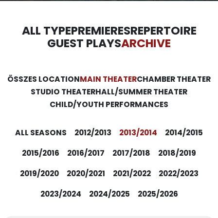
ALL TYPE
PREMIERES
REPERTOIRE
GUEST PLAYS
ARCHIVE
ÖSSZES LOCATION
MAIN THEATER
CHAMBER THEATER
STUDIO THEATER
HALL/SUMMER THEATER
CHILD/YOUTH PERFORMANCES
ALL SEASONS
2012/2013
2013/2014
2014/2015
2015/2016
2016/2017
2017/2018
2018/2019
2019/2020
2020/2021
2021/2022
2022/2023
2023/2024
2024/2025
2025/2026