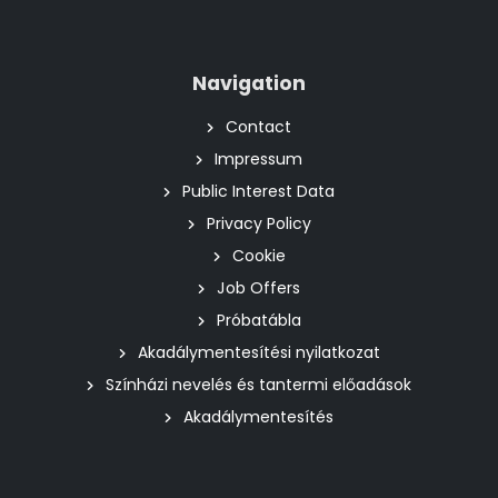
Navigation
Contact
Impressum
Public Interest Data
Privacy Policy
Cookie
Job Offers
Próbatábla
Akadálymentesítési nyilatkozat
Színházi nevelés és tantermi előadások
Akadálymentesítés