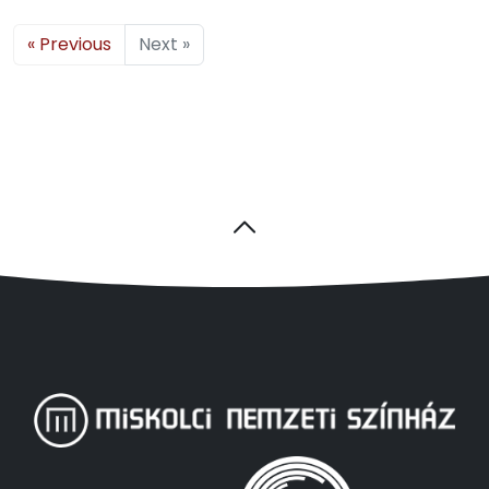
« Previous
Next »