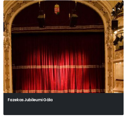
Fazekas Jubileumi Gála