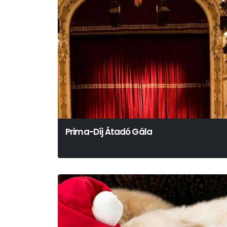
Prima-Díj Átadó Gála