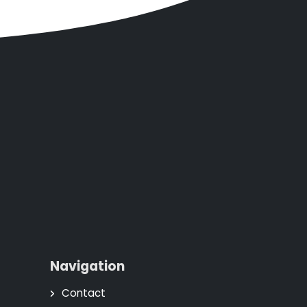
Navigation
Contact