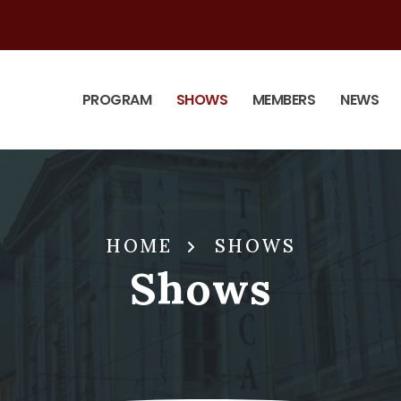
PROGRAM
SHOWS
MEMBERS
NEWS
HOME
SHOWS
Shows