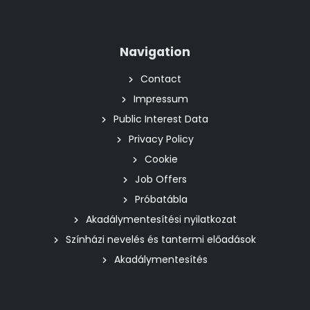
Navigation
Contact
Impressum
Public Interest Data
Privacy Policy
Cookie
Job Offers
Próbatábla
Akadálymentesítési nyilatkozat
Színházi nevelés és tantermi előadások
Akadálymentesítés