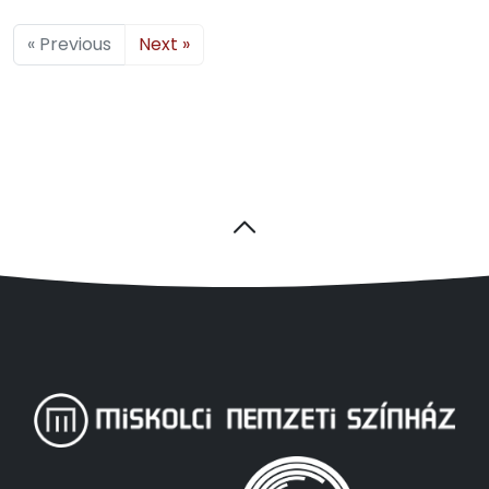
« Previous
Next »