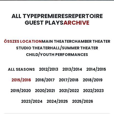
ALL TYPE
PREMIERES
REPERTOIRE
GUEST PLAYS
ARCHIVE
ÖSSZES LOCATION
MAIN THEATER
CHAMBER THEATER
STUDIO THEATER
HALL/SUMMER THEATER
CHILD/YOUTH PERFORMANCES
ALL SEASONS
2012/2013
2013/2014
2014/2015
2015/2016
2016/2017
2017/2018
2018/2019
2019/2020
2020/2021
2021/2022
2022/2023
2023/2024
2024/2025
2025/2026