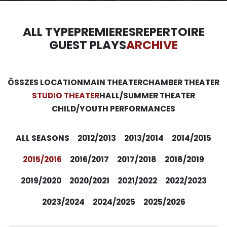
ALL TYPE
PREMIERES
REPERTOIRE
GUEST PLAYS
ARCHIVE
ÖSSZES LOCATION
MAIN THEATER
CHAMBER THEATER
STUDIO THEATER
HALL/SUMMER THEATER
CHILD/YOUTH PERFORMANCES
ALL SEASONS
2012/2013
2013/2014
2014/2015
2015/2016
2016/2017
2017/2018
2018/2019
2019/2020
2020/2021
2021/2022
2022/2023
2023/2024
2024/2025
2025/2026