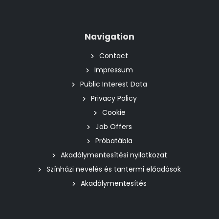
Navigation
Contact
Impressum
Public Interest Data
Privacy Policy
Cookie
Job Offers
Próbatábla
Akadálymentesítési nyilatkozat
Színházi nevelés és tantermi előadások
Akadálymentesítés