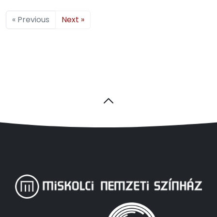
« Previous
Next »