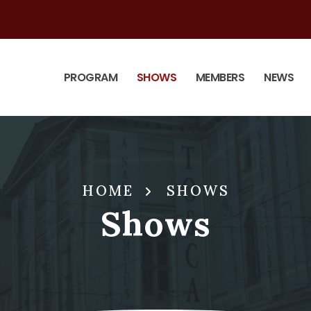
PROGRAM
SHOWS
MEMBERS
NEWS
HOME
SHOWS
Shows