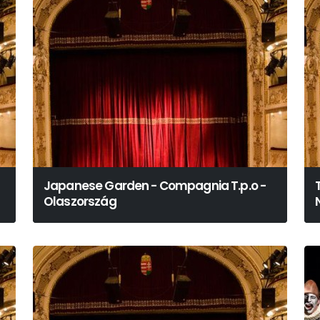
Japanese Garden - Compagnia T.p.o -
Olaszország