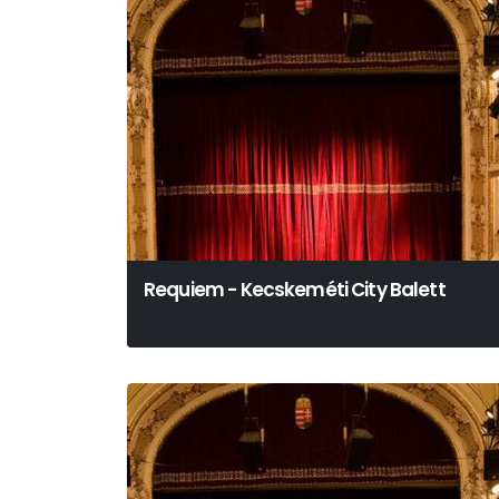
Requiem - Kecskeméti City Balett