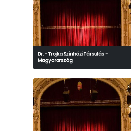
Dr. - Trojka Színházi Társulás -
Magyarország