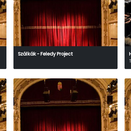
Szálkák - Feledy Project