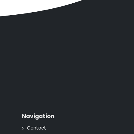
Navigation
Contact