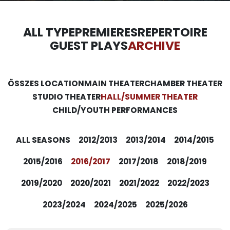
ALL TYPE
PREMIERES
REPERTOIRE
GUEST PLAYS
ARCHIVE
ÖSSZES LOCATION
MAIN THEATER
CHAMBER THEATER
STUDIO THEATER
HALL/SUMMER THEATER
CHILD/YOUTH PERFORMANCES
ALL SEASONS
2012/2013
2013/2014
2014/2015
2015/2016
2016/2017
2017/2018
2018/2019
2019/2020
2020/2021
2021/2022
2022/2023
2023/2024
2024/2025
2025/2026