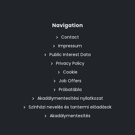
Navigation
Contact
Impressum
Public Interest Data
Privacy Policy
Cookie
Job Offers
Próbatábla
Akadálymentesítési nyilatkozat
Színházi nevelés és tantermi előadások
Akadálymentesítés