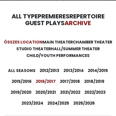
ALL TYPE
PREMIERES
REPERTOIRE
GUEST PLAYS
ARCHIVE
ÖSSZES LOCATION
MAIN THEATER
CHAMBER THEATER
STUDIO THEATER
HALL/SUMMER THEATER
CHILD/YOUTH PERFORMANCES
ALL SEASONS
2012/2013
2013/2014
2014/2015
2015/2016
2016/2017
2017/2018
2018/2019
2019/2020
2020/2021
2021/2022
2022/2023
2023/2024
2024/2025
2025/2026