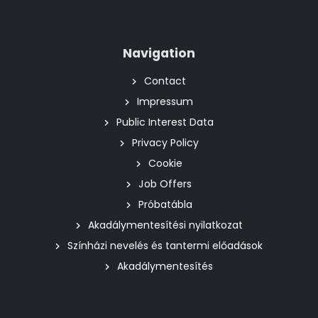
Navigation
Contact
Impressum
Public Interest Data
Privacy Policy
Cookie
Job Offers
Próbatábla
Akadálymentesítési nyilatkozat
Színházi nevelés és tantermi előadások
Akadálymentesítés