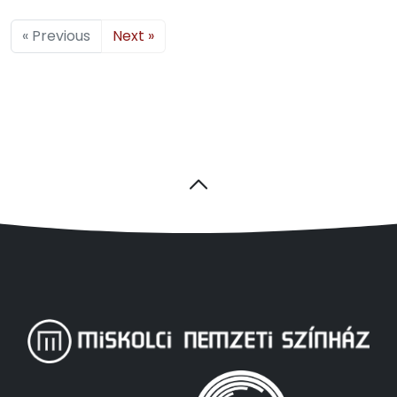
« Previous
Next »