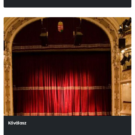
Kőválasz