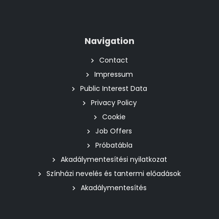
Navigation
Contact
Impressum
Public Interest Data
Privacy Policy
Cookie
Job Offers
Próbatábla
Akadálymentesítési nyilatkozat
Színházi nevelés és tantermi előadások
Akadálymentesítés