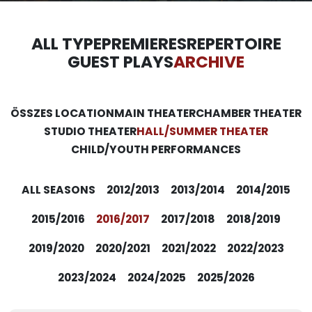
ALL TYPE
PREMIERES
REPERTOIRE
GUEST PLAYS
ARCHIVE
ÖSSZES LOCATION
MAIN THEATER
CHAMBER THEATER
STUDIO THEATER
HALL/SUMMER THEATER
CHILD/YOUTH PERFORMANCES
ALL SEASONS
2012/2013
2013/2014
2014/2015
2015/2016
2016/2017
2017/2018
2018/2019
2019/2020
2020/2021
2021/2022
2022/2023
2023/2024
2024/2025
2025/2026