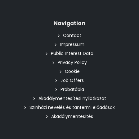
Navigation
Contact
Impressum
Public Interest Data
Privacy Policy
Cookie
Job Offers
Próbatábla
Akadálymentesítési nyilatkozat
Színházi nevelés és tantermi előadások
Akadálymentesítés