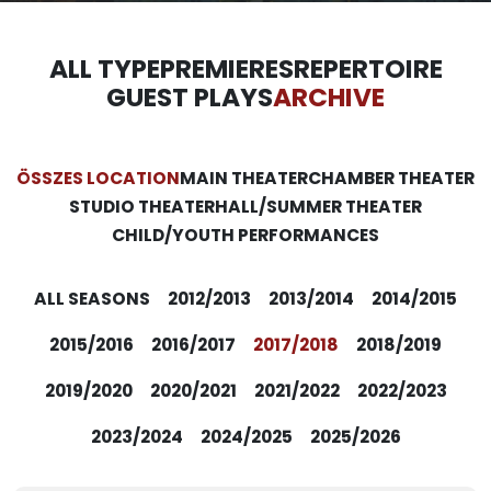
ALL TYPE
PREMIERES
REPERTOIRE
GUEST PLAYS
ARCHIVE
ÖSSZES LOCATION
MAIN THEATER
CHAMBER THEATER
STUDIO THEATER
HALL/SUMMER THEATER
CHILD/YOUTH PERFORMANCES
ALL SEASONS
2012/2013
2013/2014
2014/2015
2015/2016
2016/2017
2017/2018
2018/2019
2019/2020
2020/2021
2021/2022
2022/2023
2023/2024
2024/2025
2025/2026