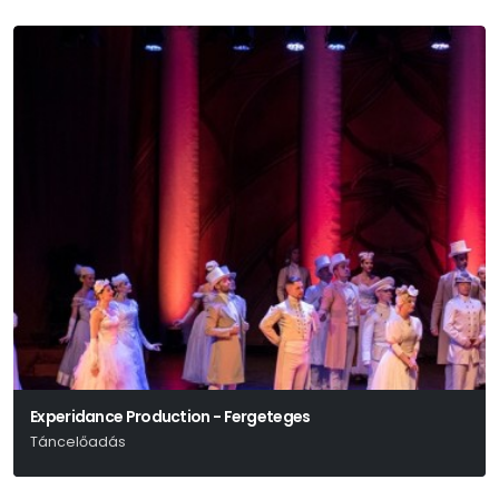
Experidance Production - Fergeteges
Táncelőadás