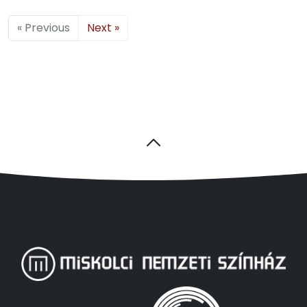
« Previous
Next »