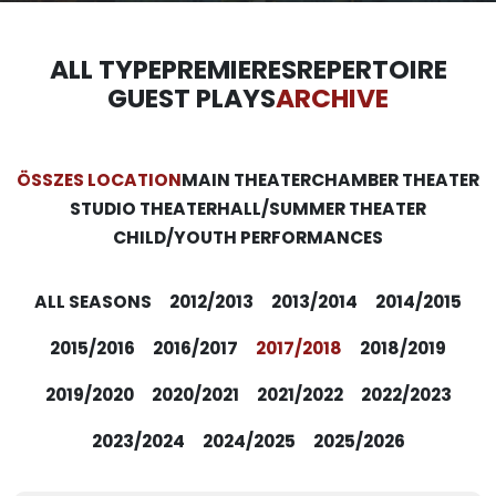
ALL TYPE
PREMIERES
REPERTOIRE
GUEST PLAYS
ARCHIVE
ÖSSZES LOCATION
MAIN THEATER
CHAMBER THEATER
STUDIO THEATER
HALL/SUMMER THEATER
CHILD/YOUTH PERFORMANCES
ALL SEASONS
2012/2013
2013/2014
2014/2015
2015/2016
2016/2017
2017/2018
2018/2019
2019/2020
2020/2021
2021/2022
2022/2023
2023/2024
2024/2025
2025/2026