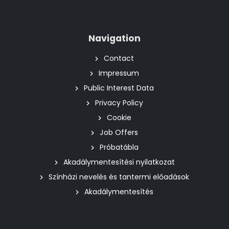
Navigation
Contact
Impressum
Public Interest Data
Privacy Policy
Cookie
Job Offers
Próbatábla
Akadálymentesítési nyilatkozat
Színházi nevelés és tantermi előadások
Akadálymentesítés