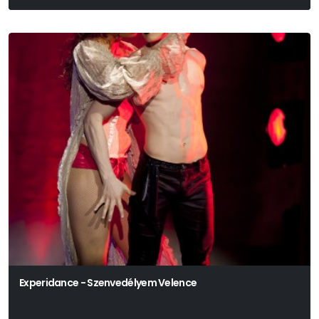
Experidance - Szenvedélyem Velence