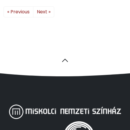
« Previous
Next »