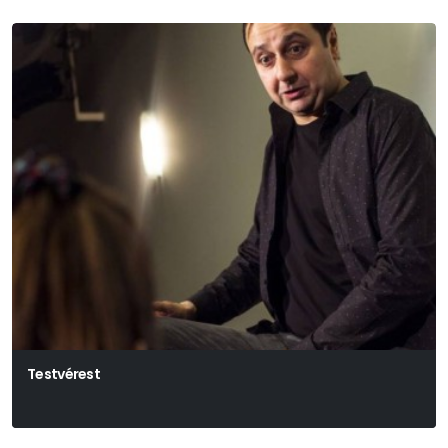
Testvérest