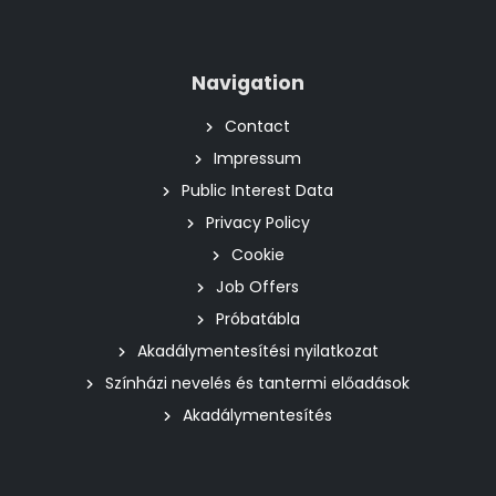
Navigation
Contact
Impressum
Public Interest Data
Privacy Policy
Cookie
Job Offers
Próbatábla
Akadálymentesítési nyilatkozat
Színházi nevelés és tantermi előadások
Akadálymentesítés