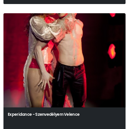
Experidance - Szenvedélyem Velence