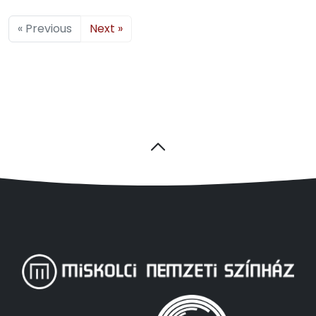
« Previous
Next »