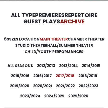
ALL TYPE
PREMIERES
REPERTOIRE
GUEST PLAYS
ARCHIVE
ÖSSZES LOCATION
MAIN THEATER
CHAMBER THEATER
STUDIO THEATER
HALL/SUMMER THEATER
CHILD/YOUTH PERFORMANCES
ALL SEASONS
2012/2013
2013/2014
2014/2015
2015/2016
2016/2017
2017/2018
2018/2019
2019/2020
2020/2021
2021/2022
2022/2023
2023/2024
2024/2025
2025/2026