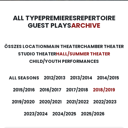
ALL TYPE
PREMIERES
REPERTOIRE
GUEST PLAYS
ARCHIVE
ÖSSZES LOCATION
MAIN THEATER
CHAMBER THEATER
STUDIO THEATER
HALL/SUMMER THEATER
CHILD/YOUTH PERFORMANCES
ALL SEASONS
2012/2013
2013/2014
2014/2015
2015/2016
2016/2017
2017/2018
2018/2019
2019/2020
2020/2021
2021/2022
2022/2023
2023/2024
2024/2025
2025/2026