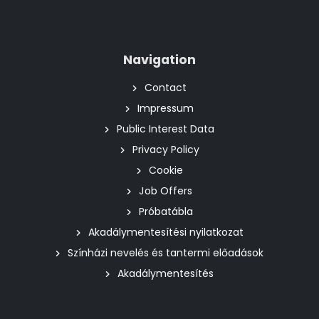
Navigation
Contact
Impressum
Public Interest Data
Privacy Policy
Cookie
Job Offers
Próbatábla
Akadálymentesítési nyilatkozat
Színházi nevelés és tantermi előadások
Akadálymentesítés