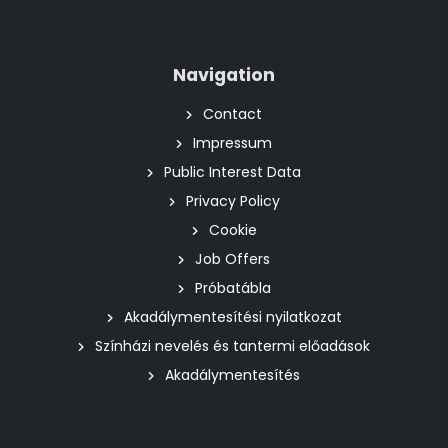
Navigation
Contact
Impressum
Public Interest Data
Privacy Policy
Cookie
Job Offers
Próbatábla
Akadálymentesítési nyilatkozat
Színházi nevelés és tantermi előadások
Akadálymentesítés