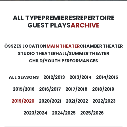
ALL TYPE
PREMIERES
REPERTOIRE
GUEST PLAYS
ARCHIVE
ÖSSZES LOCATION
MAIN THEATER
CHAMBER THEATER
STUDIO THEATER
HALL/SUMMER THEATER
CHILD/YOUTH PERFORMANCES
ALL SEASONS
2012/2013
2013/2014
2014/2015
2015/2016
2016/2017
2017/2018
2018/2019
2019/2020
2020/2021
2021/2022
2022/2023
2023/2024
2024/2025
2025/2026