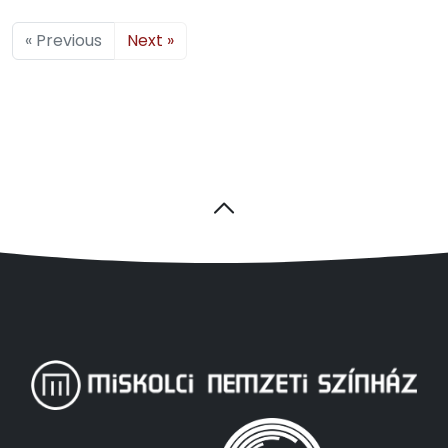
« Previous
Next »