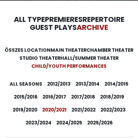
ALL TYPE
PREMIERES
REPERTOIRE
GUEST PLAYS
ARCHIVE
ÖSSZES LOCATION
MAIN THEATER
CHAMBER THEATER
STUDIO THEATER
HALL/SUMMER THEATER
CHILD/YOUTH PERFORMANCES
ALL SEASONS
2012/2013
2013/2014
2014/2015
2015/2016
2016/2017
2017/2018
2018/2019
2019/2020
2020/2021
2021/2022
2022/2023
2023/2024
2024/2025
2025/2026