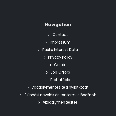
Navigation
Contact
Impressum
Public Interest Data
Privacy Policy
Cookie
Job Offers
Próbatábla
Akadálymentesítési nyilatkozat
Színházi nevelés és tantermi előadások
Akadálymentesítés