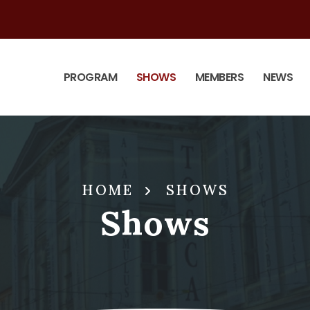
PROGRAM
SHOWS
MEMBERS
NEWS
HOME
SHOWS
Shows