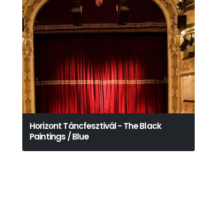
Horizont Táncfesztivál - The Black
Paintings / Blue