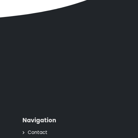
Navigation
Contact