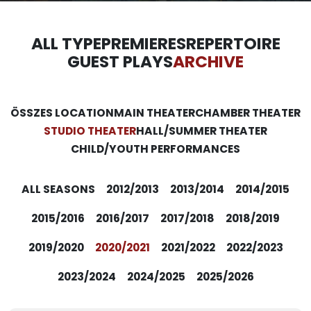
ALL TYPE
PREMIERES
REPERTOIRE
GUEST PLAYS
ARCHIVE
ÖSSZES LOCATION
MAIN THEATER
CHAMBER THEATER
STUDIO THEATER
HALL/SUMMER THEATER
CHILD/YOUTH PERFORMANCES
ALL SEASONS
2012/2013
2013/2014
2014/2015
2015/2016
2016/2017
2017/2018
2018/2019
2019/2020
2020/2021
2021/2022
2022/2023
2023/2024
2024/2025
2025/2026