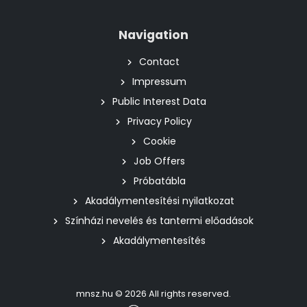
Navigation
Contact
Impressum
Public Interest Data
Privacy Policy
Cookie
Job Offers
Próbatábla
Akadálymentesítési nyilatkozat
Színházi nevelés és tantermi előadások
Akadálymentesítés
mnsz.hu © 2026 All rights reserved.