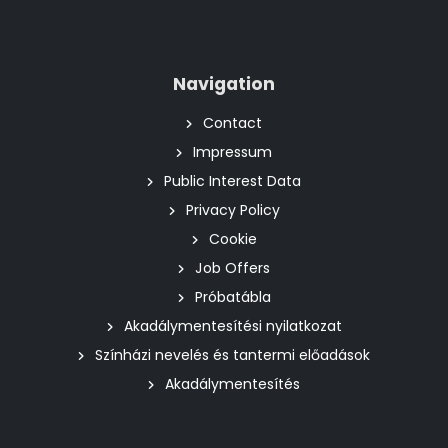
Navigation
Contact
Impressum
Public Interest Data
Privacy Policy
Cookie
Job Offers
Próbatábla
Akadálymentesítési nyilatkozat
Színházi nevelés és tantermi előadások
Akadálymentesítés