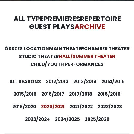
ALL TYPE
PREMIERES
REPERTOIRE
GUEST PLAYS
ARCHIVE
ÖSSZES LOCATION
MAIN THEATER
CHAMBER THEATER
STUDIO THEATER
HALL/SUMMER THEATER
CHILD/YOUTH PERFORMANCES
ALL SEASONS
2012/2013
2013/2014
2014/2015
2015/2016
2016/2017
2017/2018
2018/2019
2019/2020
2020/2021
2021/2022
2022/2023
2023/2024
2024/2025
2025/2026