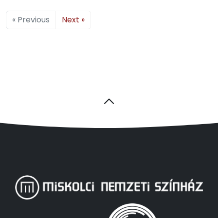
« Previous
Next »