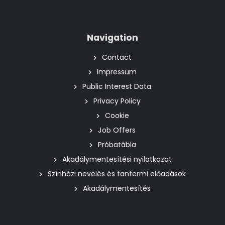
Navigation
Contact
Impressum
Public Interest Data
Privacy Policy
Cookie
Job Offers
Próbatábla
Akadálymentesítési nyilatkozat
Színházi nevelés és tantermi előadások
Akadálymentesítés