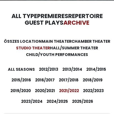
ALL TYPE
PREMIERES
REPERTOIRE
GUEST PLAYS
ARCHIVE
ÖSSZES LOCATION
MAIN THEATER
CHAMBER THEATER
STUDIO THEATER
HALL/SUMMER THEATER
CHILD/YOUTH PERFORMANCES
ALL SEASONS
2012/2013
2013/2014
2014/2015
2015/2016
2016/2017
2017/2018
2018/2019
2019/2020
2020/2021
2021/2022
2022/2023
2023/2024
2024/2025
2025/2026