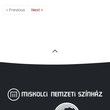
« Previous
Next »