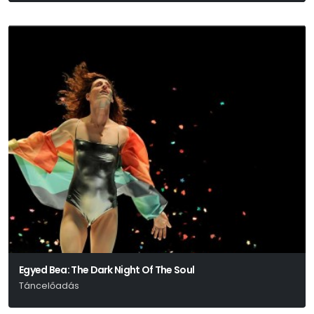
Egyed Bea: The Dark Night Of The Soul
Táncelőadás