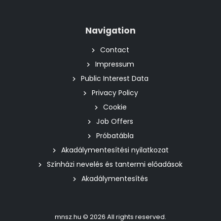
Navigation
Contact
Impressum
Public Interest Data
Privacy Policy
Cookie
Job Offers
Próbatábla
Akadálymentesítési nyilatkozat
Színházi nevelés és tantermi előadások
Akadálymentesítés
mnsz.hu © 2026 All rights reserved.