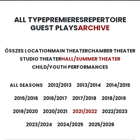
ALL TYPE
PREMIERES
REPERTOIRE
GUEST PLAYS
ARCHIVE
ÖSSZES LOCATION
MAIN THEATER
CHAMBER THEATER
STUDIO THEATER
HALL/SUMMER THEATER
CHILD/YOUTH PERFORMANCES
ALL SEASONS
2012/2013
2013/2014
2014/2015
2015/2016
2016/2017
2017/2018
2018/2019
2019/2020
2020/2021
2021/2022
2022/2023
2023/2024
2024/2025
2025/2026