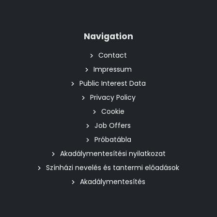
Navigation
Contact
Impressum
Public Interest Data
Privacy Policy
Cookie
Job Offers
Próbatábla
Akadálymentesítési nyilatkozat
Színházi nevelés és tantermi előadások
Akadálymentesítés