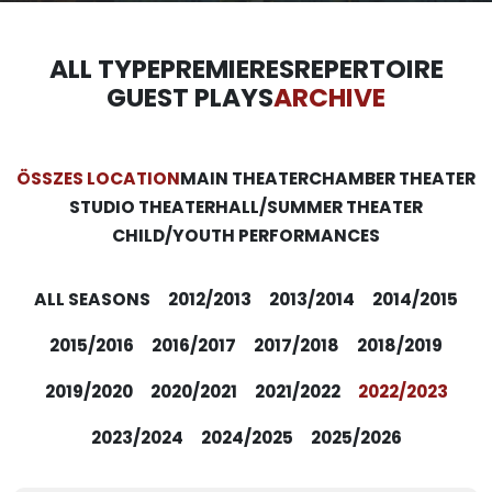
ALL TYPE
PREMIERES
REPERTOIRE
GUEST PLAYS
ARCHIVE
ÖSSZES LOCATION
MAIN THEATER
CHAMBER THEATER
STUDIO THEATER
HALL/SUMMER THEATER
CHILD/YOUTH PERFORMANCES
ALL SEASONS
2012/2013
2013/2014
2014/2015
2015/2016
2016/2017
2017/2018
2018/2019
2019/2020
2020/2021
2021/2022
2022/2023
2023/2024
2024/2025
2025/2026