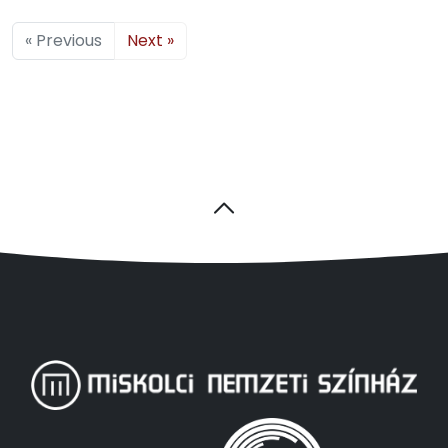
« Previous
Next »