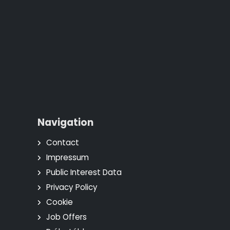
Navigation
Contact
Impressum
Public Interest Data
Privacy Policy
Cookie
Job Offers