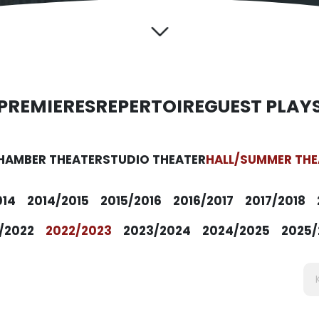
PREMIERES
REPERTOIRE
GUEST PLAY
HAMBER THEATER
STUDIO THEATER
HALL/SUMMER THE
014
2014/2015
2015/2016
2016/2017
2017/2018
/2022
2022/2023
2023/2024
2024/2025
2025/