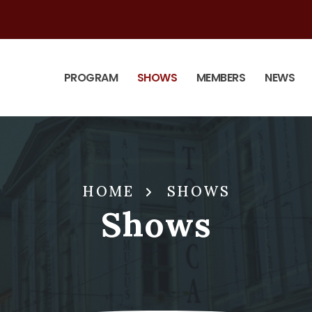
PROGRAM
SHOWS
MEMBERS
NEWS
HOME
SHOWS
Shows