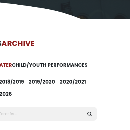
S
ARCHIVE
ATER
CHILD/YOUTH PERFORMANCES
2018/2019
2019/2020
2020/2021
2026