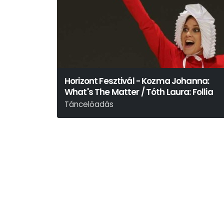
Horizont Fesztivál - Kozma Johanna:
What's The Matter / Tóth Laura: Follia
Táncelőadás