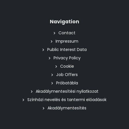
Navigation
Contact
Impressum
Public Interest Data
Privacy Policy
Cookie
Job Offers
Próbatábla
Akadálymentesítési nyilatkozat
Színházi nevelés és tantermi előadások
Akadálymentesítés