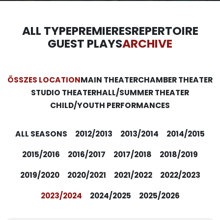
ALL TYPE
PREMIERES
REPERTOIRE
GUEST PLAYS
ARCHIVE
ÖSSZES LOCATION
MAIN THEATER
CHAMBER THEATER
STUDIO THEATER
HALL/SUMMER THEATER
CHILD/YOUTH PERFORMANCES
ALL SEASONS
2012/2013
2013/2014
2014/2015
2015/2016
2016/2017
2017/2018
2018/2019
2019/2020
2020/2021
2021/2022
2022/2023
2023/2024
2024/2025
2025/2026