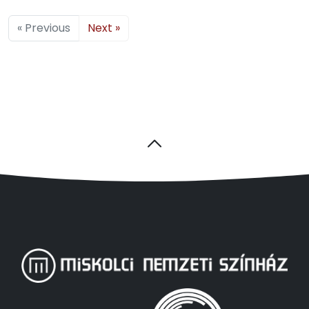
« Previous
Next »