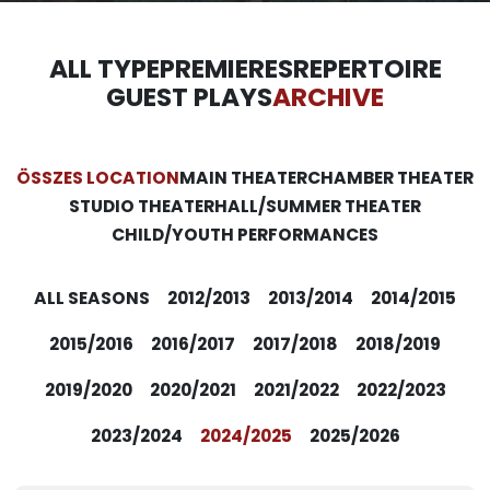
ALL TYPE
PREMIERES
REPERTOIRE
GUEST PLAYS
ARCHIVE
ÖSSZES LOCATION
MAIN THEATER
CHAMBER THEATER
STUDIO THEATER
HALL/SUMMER THEATER
CHILD/YOUTH PERFORMANCES
ALL SEASONS
2012/2013
2013/2014
2014/2015
2015/2016
2016/2017
2017/2018
2018/2019
2019/2020
2020/2021
2021/2022
2022/2023
2023/2024
2024/2025
2025/2026