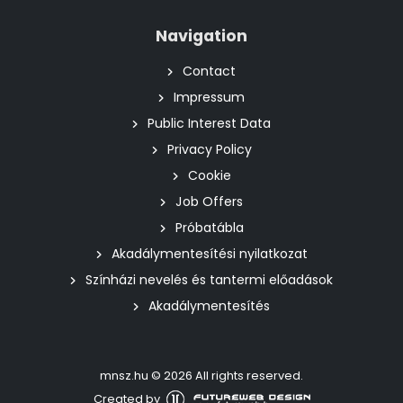
Navigation
Contact
Impressum
Public Interest Data
Privacy Policy
Cookie
Job Offers
Próbatábla
Akadálymentesítési nyilatkozat
Színházi nevelés és tantermi előadások
Akadálymentesítés
mnsz.hu © 2026 All rights reserved.
Created by