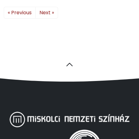
« Previous
Next »