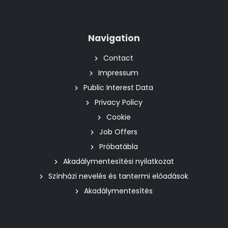
Navigation
Contact
Impressum
Public Interest Data
Privacy Policy
Cookie
Job Offers
Próbatábla
Akadálymentesítési nyilatkozat
Színházi nevelés és tantermi előadások
Akadálymentesítés