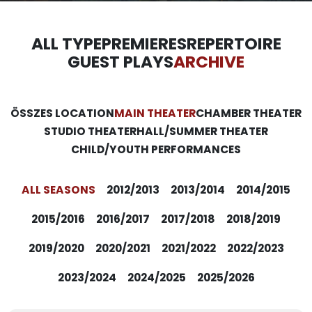
ALL TYPE
PREMIERES
REPERTOIRE
GUEST PLAYS
ARCHIVE
ÖSSZES LOCATION
MAIN THEATER
CHAMBER THEATER
STUDIO THEATER
HALL/SUMMER THEATER
CHILD/YOUTH PERFORMANCES
ALL SEASONS
2012/2013
2013/2014
2014/2015
2015/2016
2016/2017
2017/2018
2018/2019
2019/2020
2020/2021
2021/2022
2022/2023
2023/2024
2024/2025
2025/2026