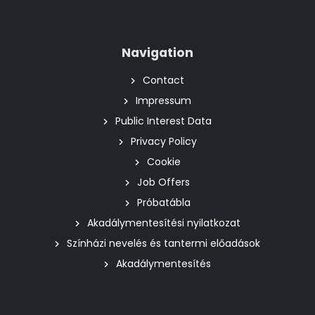
Navigation
Contact
Impressum
Public Interest Data
Privacy Policy
Cookie
Job Offers
Próbatábla
Akadálymentesítési nyilatkozat
Színházi nevelés és tantermi előadások
Akadálymentesítés