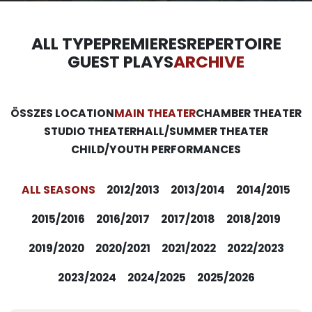
ALL TYPE
PREMIERES
REPERTOIRE
GUEST PLAYS
ARCHIVE
ÖSSZES LOCATION
MAIN THEATER
CHAMBER THEATER
STUDIO THEATER
HALL/SUMMER THEATER
CHILD/YOUTH PERFORMANCES
ALL SEASONS
2012/2013
2013/2014
2014/2015
2015/2016
2016/2017
2017/2018
2018/2019
2019/2020
2020/2021
2021/2022
2022/2023
2023/2024
2024/2025
2025/2026