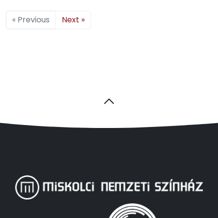
« Previous
Next »