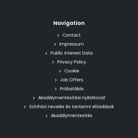
Navigation
Contact
Impressum
Public Interest Data
Privacy Policy
Cookie
Job Offers
Próbatábla
Akadálymentesítési nyilatkozat
Színházi nevelés és tantermi előadások
Akadálymentesítés