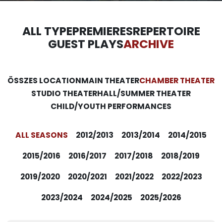
ALL TYPE
PREMIERES
REPERTOIRE
GUEST PLAYS
ARCHIVE
ÖSSZES LOCATION
MAIN THEATER
CHAMBER THEATER
STUDIO THEATER
HALL/SUMMER THEATER
CHILD/YOUTH PERFORMANCES
ALL SEASONS
2012/2013
2013/2014
2014/2015
2015/2016
2016/2017
2017/2018
2018/2019
2019/2020
2020/2021
2021/2022
2022/2023
2023/2024
2024/2025
2025/2026