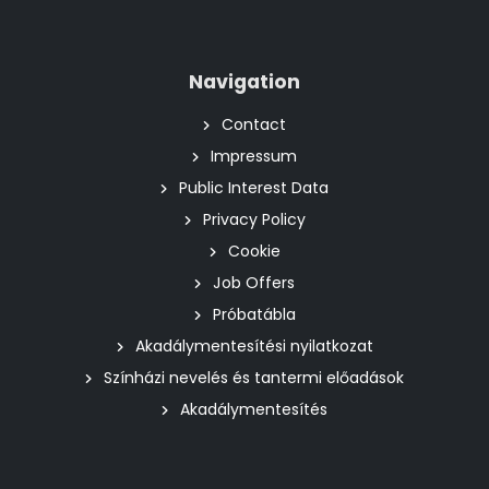
Navigation
Contact
Impressum
Public Interest Data
Privacy Policy
Cookie
Job Offers
Próbatábla
Akadálymentesítési nyilatkozat
Színházi nevelés és tantermi előadások
Akadálymentesítés