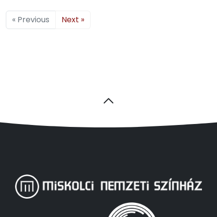
« Previous
Next »