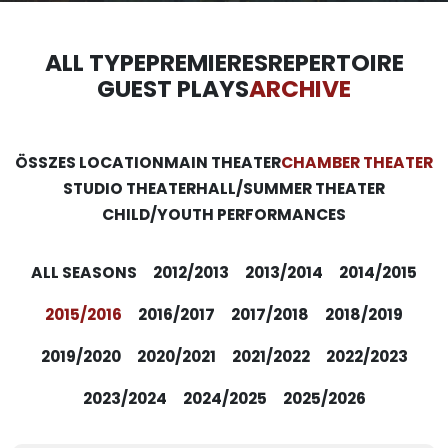
ALL TYPE
PREMIERES
REPERTOIRE
GUEST PLAYS
ARCHIVE
ÖSSZES LOCATION
MAIN THEATER
CHAMBER THEATER
STUDIO THEATER
HALL/SUMMER THEATER
CHILD/YOUTH PERFORMANCES
ALL SEASONS
2012/2013
2013/2014
2014/2015
2015/2016
2016/2017
2017/2018
2018/2019
2019/2020
2020/2021
2021/2022
2022/2023
2023/2024
2024/2025
2025/2026