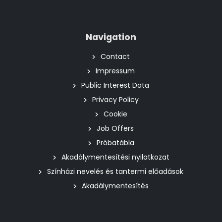
Navigation
Contact
Impressum
Public Interest Data
Privacy Policy
Cookie
Job Offers
Próbatábla
Akadálymentesítési nyilatkozat
Színházi nevelés és tantermi előadások
Akadálymentesítés