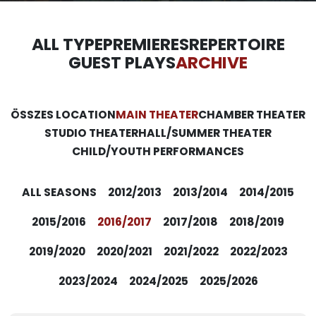
ALL TYPE
PREMIERES
REPERTOIRE
GUEST PLAYS
ARCHIVE
ÖSSZES LOCATION
MAIN THEATER
CHAMBER THEATER
STUDIO THEATER
HALL/SUMMER THEATER
CHILD/YOUTH PERFORMANCES
ALL SEASONS
2012/2013
2013/2014
2014/2015
2015/2016
2016/2017
2017/2018
2018/2019
2019/2020
2020/2021
2021/2022
2022/2023
2023/2024
2024/2025
2025/2026