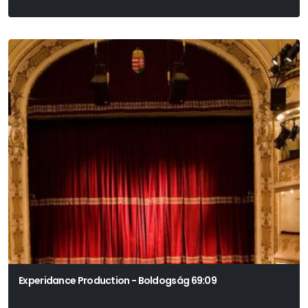
Experidance Production - Boldogság 69:09