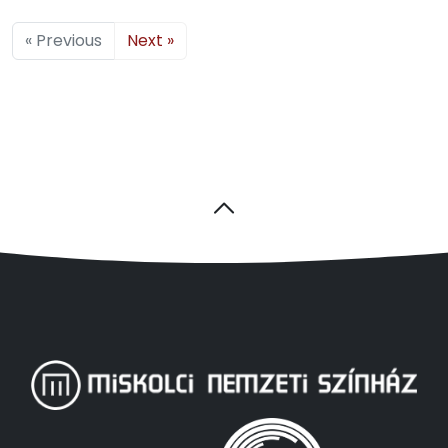
« Previous
Next »