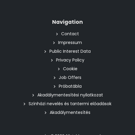
Navigation
Contact
Impressum
Public Interest Data
Privacy Policy
Cookie
Job Offers
Próbatábla
Akadálymentesítési nyilatkozat
Színházi nevelés és tantermi előadások
Akadálymentesítés