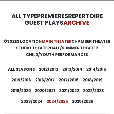
ALL TYPE
PREMIERES
REPERTOIRE
GUEST PLAYS
ARCHIVE
ÖSSZES LOCATION
MAIN THEATER
CHAMBER THEATER
STUDIO THEATER
HALL/SUMMER THEATER
CHILD/YOUTH PERFORMANCES
ALL SEASONS
2012/2013
2013/2014
2014/2015
2015/2016
2016/2017
2017/2018
2018/2019
2019/2020
2020/2021
2021/2022
2022/2023
2023/2024
2024/2025
2025/2026