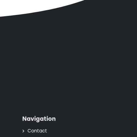
Navigation
Contact