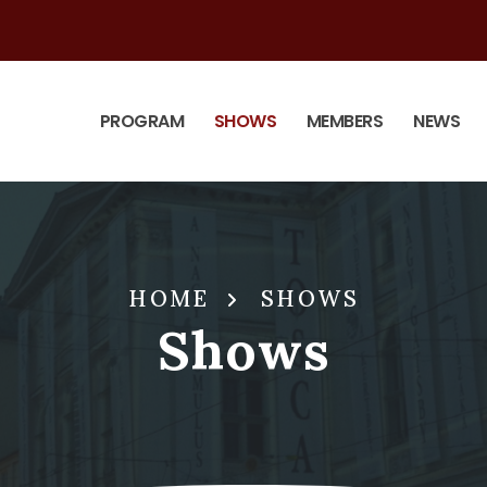
PROGRAM
SHOWS
MEMBERS
NEWS
HOME
SHOWS
Shows