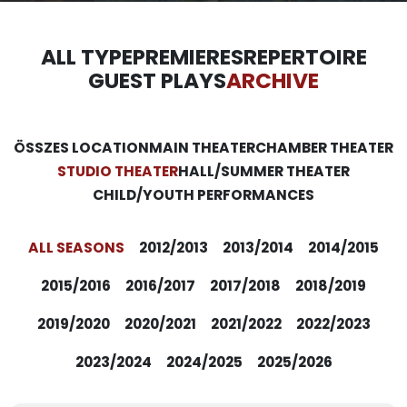
ALL TYPE
PREMIERES
REPERTOIRE
GUEST PLAYS
ARCHIVE
ÖSSZES LOCATION
MAIN THEATER
CHAMBER THEATER
STUDIO THEATER
HALL/SUMMER THEATER
CHILD/YOUTH PERFORMANCES
ALL SEASONS
2012/2013
2013/2014
2014/2015
2015/2016
2016/2017
2017/2018
2018/2019
2019/2020
2020/2021
2021/2022
2022/2023
2023/2024
2024/2025
2025/2026