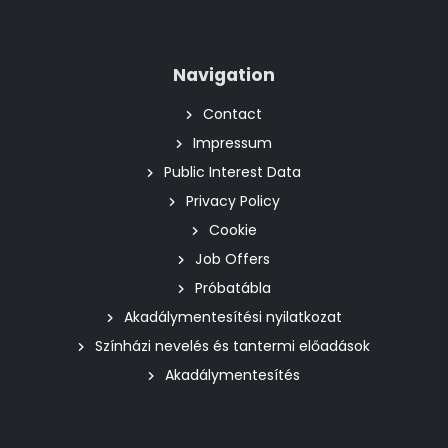
Navigation
Contact
Impressum
Public Interest Data
Privacy Policy
Cookie
Job Offers
Próbatábla
Akadálymentesítési nyilatkozat
Színházi nevelés és tantermi előadások
Akadálymentesítés