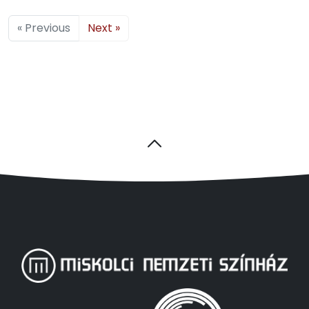
« Previous
Next »