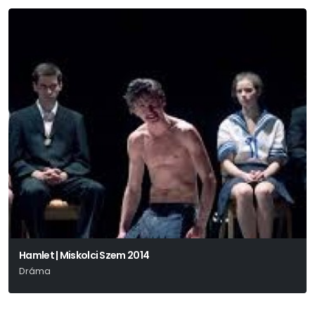
Hamlet | Miskolci Szem 2014
Dráma
Budapest