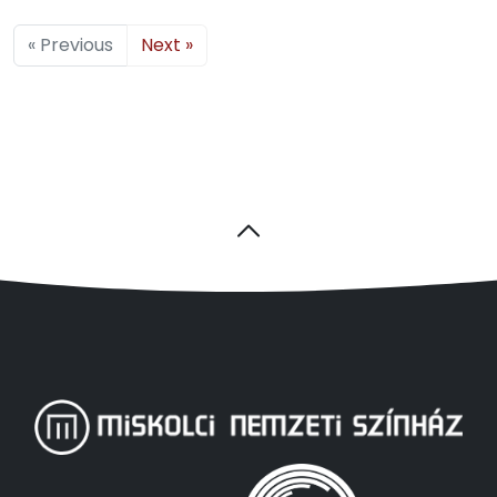
« Previous
Next »