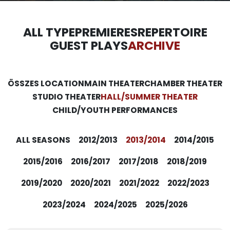
ALL TYPE
PREMIERES
REPERTOIRE
GUEST PLAYS
ARCHIVE
ÖSSZES LOCATION
MAIN THEATER
CHAMBER THEATER
STUDIO THEATER
HALL/SUMMER THEATER
CHILD/YOUTH PERFORMANCES
ALL SEASONS
2012/2013
2013/2014
2014/2015
2015/2016
2016/2017
2017/2018
2018/2019
2019/2020
2020/2021
2021/2022
2022/2023
2023/2024
2024/2025
2025/2026