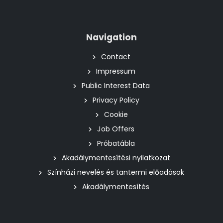
Navigation
Contact
Impressum
Public Interest Data
Privacy Policy
Cookie
Job Offers
Próbatábla
Akadálymentesítési nyilatkozat
Színházi nevelés és tantermi előadások
Akadálymentesítés