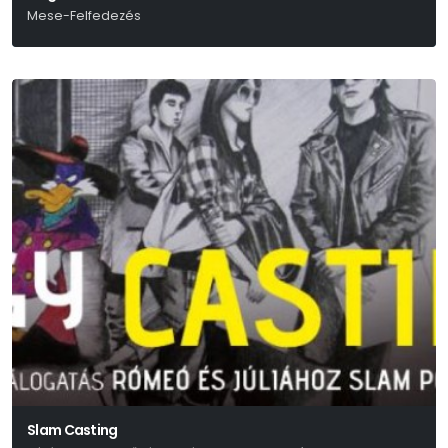
Mese-Felfedezés
Slam Casting