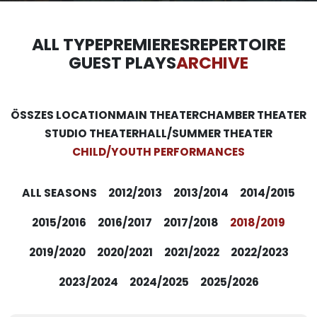
ALL TYPE
PREMIERES
REPERTOIRE
GUEST PLAYS
ARCHIVE
ÖSSZES LOCATION
MAIN THEATER
CHAMBER THEATER
STUDIO THEATER
HALL/SUMMER THEATER
CHILD/YOUTH PERFORMANCES
ALL SEASONS
2012/2013
2013/2014
2014/2015
2015/2016
2016/2017
2017/2018
2018/2019
2019/2020
2020/2021
2021/2022
2022/2023
2023/2024
2024/2025
2025/2026