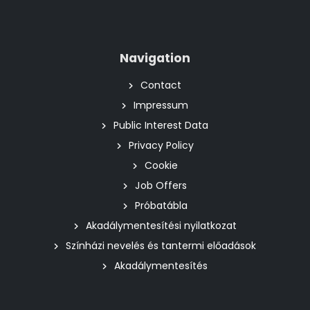
Navigation
Contact
Impressum
Public Interest Data
Privacy Policy
Cookie
Job Offers
Próbatábla
Akadálymentesítési nyilatkozat
Színházi nevelés és tantermi előadások
Akadálymentesítés