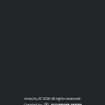
mnsz.hu © 2026 All rights reserved.
Created by