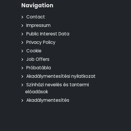
Navigation
Contact
Impressum
Public Interest Data
Privacy Policy
Cookie
Job Offers
Próbatábla
Akadálymentesítési nyilatkozat
Színházi nevelés és tantermi
előadások
Akadálymentesítés