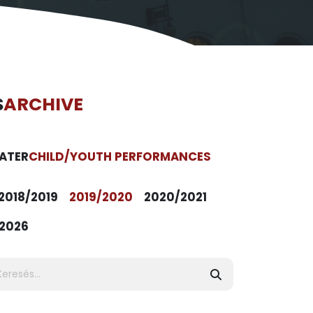
S
ARCHIVE
ATER
CHILD/YOUTH PERFORMANCES
2018/2019
2019/2020
2020/2021
2026