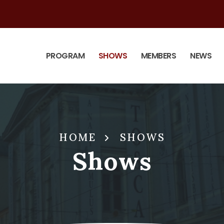
PROGRAM
SHOWS
MEMBERS
NEWS
HOME
SHOWS
Shows