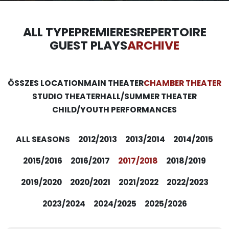
ALL TYPE
PREMIERES
REPERTOIRE
GUEST PLAYS
ARCHIVE
ÖSSZES LOCATION
MAIN THEATER
CHAMBER THEATER
STUDIO THEATER
HALL/SUMMER THEATER
CHILD/YOUTH PERFORMANCES
ALL SEASONS
2012/2013
2013/2014
2014/2015
2015/2016
2016/2017
2017/2018
2018/2019
2019/2020
2020/2021
2021/2022
2022/2023
2023/2024
2024/2025
2025/2026