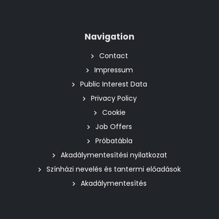
Navigation
Contact
Impressum
Public Interest Data
Privacy Policy
Cookie
Job Offers
Próbatábla
Akadálymentesítési nyilatkozat
Színházi nevelés és tantermi előadások
Akadálymentesítés