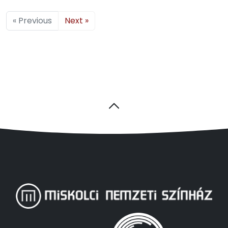
« Previous
Next »