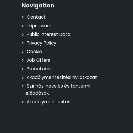
Navigation
Contact
Impressum
Public Interest Data
Privacy Policy
Cookie
Job Offers
Próbatábla
Akadálymentesítési nyilatkozat
Színházi nevelés és tantermi
előadások
Akadálymentesítés