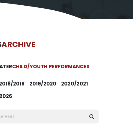
S
ARCHIVE
ATER
CHILD/YOUTH PERFORMANCES
2018/2019
2019/2020
2020/2021
2026