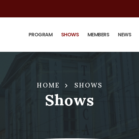
PROGRAM
SHOWS
MEMBERS
NEWS
HOME
SHOWS
Shows