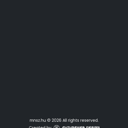
mnsz.hu © 2026 All rights reserved.
Created by