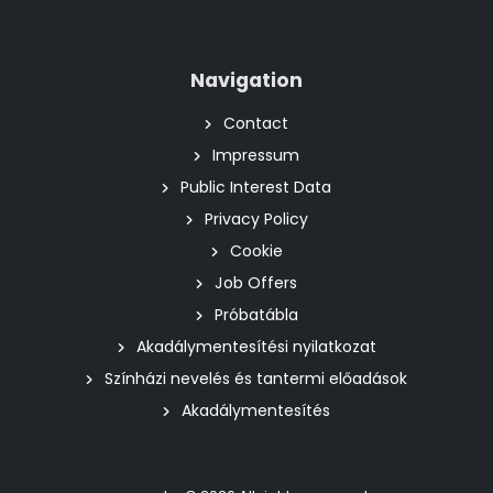
Navigation
Contact
Impressum
Public Interest Data
Privacy Policy
Cookie
Job Offers
Próbatábla
Akadálymentesítési nyilatkozat
Színházi nevelés és tantermi előadások
Akadálymentesítés