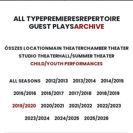
ALL TYPE
PREMIERES
REPERTOIRE
GUEST PLAYS
ARCHIVE
ÖSSZES LOCATION
MAIN THEATER
CHAMBER THEATER
STUDIO THEATER
HALL/SUMMER THEATER
CHILD/YOUTH PERFORMANCES
ALL SEASONS
2012/2013
2013/2014
2014/2015
2015/2016
2016/2017
2017/2018
2018/2019
2019/2020
2020/2021
2021/2022
2022/2023
2023/2024
2024/2025
2025/2026