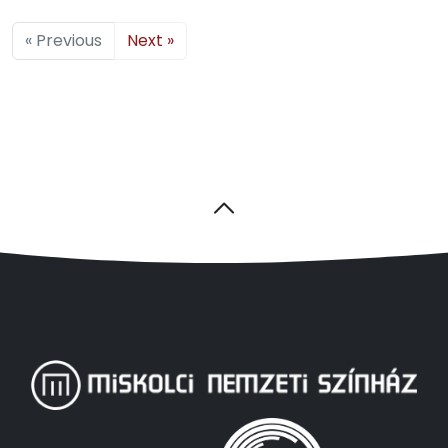
« Previous
Next »