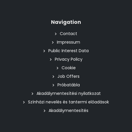
Navigation
Contact
Impressum
Public Interest Data
Privacy Policy
Cookie
Job Offers
Próbatábla
Akadálymentesítési nyilatkozat
Színházi nevelés és tantermi előadások
Akadálymentesítés