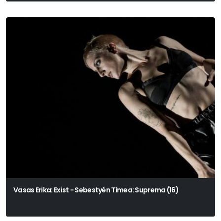
Vasas Erika: Exist - Sebestyén Tímea: Suprema (16)