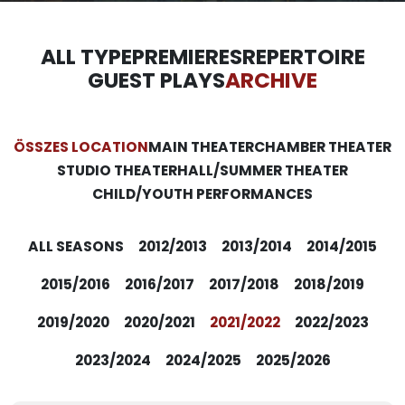
ALL TYPE
PREMIERES
REPERTOIRE
GUEST PLAYS
ARCHIVE
ÖSSZES LOCATION
MAIN THEATER
CHAMBER THEATER
STUDIO THEATER
HALL/SUMMER THEATER
CHILD/YOUTH PERFORMANCES
ALL SEASONS
2012/2013
2013/2014
2014/2015
2015/2016
2016/2017
2017/2018
2018/2019
2019/2020
2020/2021
2021/2022
2022/2023
2023/2024
2024/2025
2025/2026