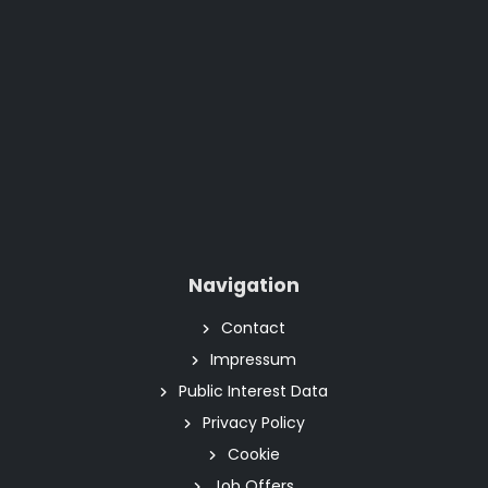
Navigation
Contact
Impressum
Public Interest Data
Privacy Policy
Cookie
Job Offers