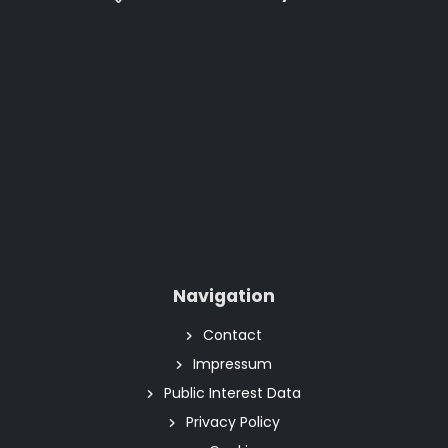
Navigation
Contact
Impressum
Public Interest Data
Privacy Policy