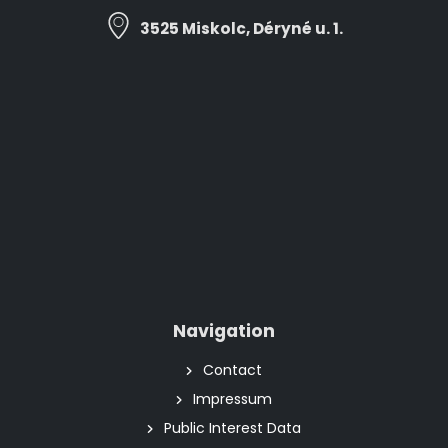
3525 Miskolc, Déryné u. 1.
Navigation
Contact
Impressum
Public Interest Data