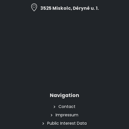
3525 Miskolc, Déryné u. 1.
Navigation
Contact
Impressum
Public Interest Data