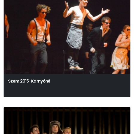
Szem 2015-Karnyóné