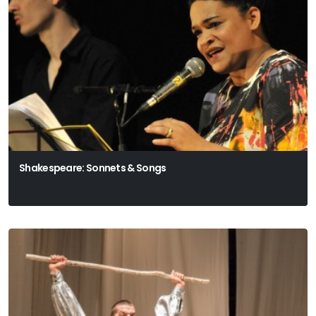
Shakespeare: Sonnets & Songs