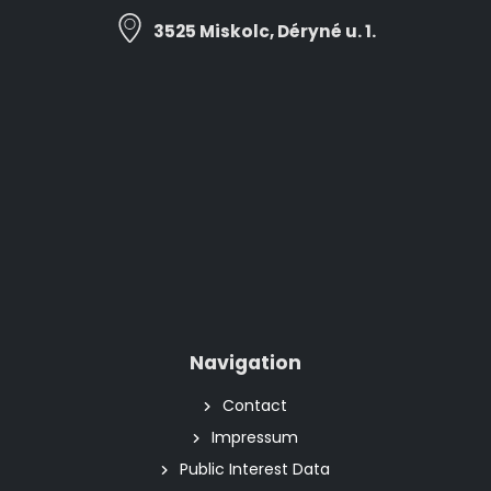
3525 Miskolc, Déryné u. 1.
Navigation
Contact
Impressum
Public Interest Data