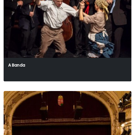
A Banda